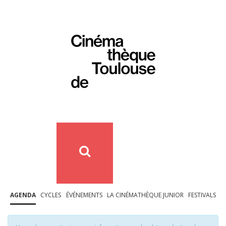
AGENDA
CYCLES
ÉVÉNEMENTS
LA CINÉMATHÈQUE JUNIOR
FESTIVALS