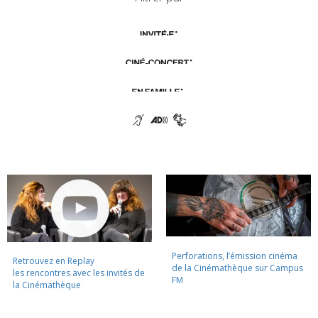
Perforations, l’émission cinéma
Retrouvez en Replay
de la Cinémathèque sur Campus
les rencontres avec les invités de
FM
la Cinémathèque