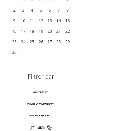
2
3
4
5
6
7
8
9
10
11
12
13
14
15
16
17
18
19
20
21
22
23
24
25
26
27
28
29
30
1
2
3
4
5
6
Filtrer par