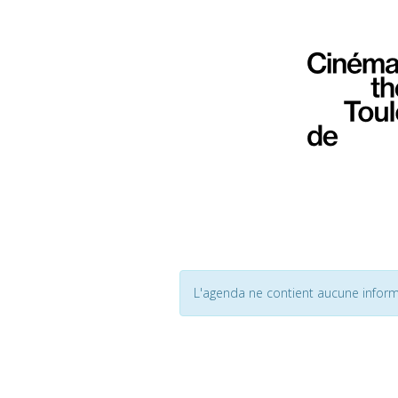
L'agenda ne contient aucune inform