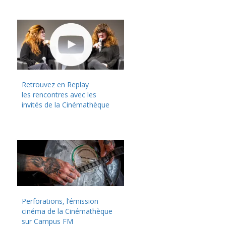
Retrouvez en Replay
les rencontres avec les
invités de la Cinémathèque
Perforations, l’émission
cinéma de la Cinémathèque
sur Campus FM