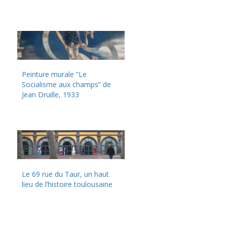
Peinture murale “Le
Socialisme aux champs” de
Jean Druille, 1933
Le 69 rue du Taur, un haut
lieu de l’histoire toulousaine