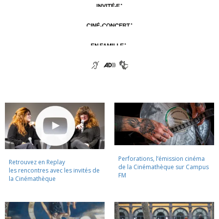
Perforations, l’émission cinéma
Retrouvez en Replay
de la Cinémathèque sur Campus
les rencontres avec les invités de
FM
la Cinémathèque