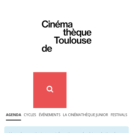
AGENDA
CYCLES
ÉVÉNEMENTS
LA CINÉMATHÈQUE JUNIOR
FESTIVALS