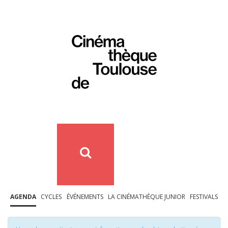
AGENDA
CYCLES
ÉVÉNEMENTS
LA CINÉMATHÈQUE JUNIOR
FESTIVALS