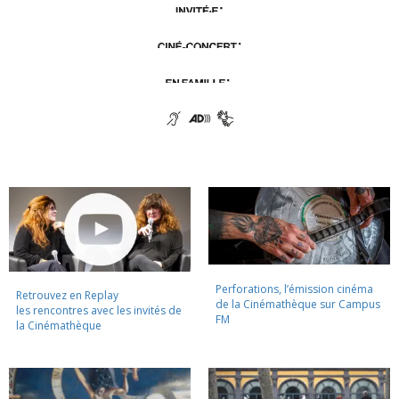
Perforations, l’émission cinéma
Retrouvez en Replay
de la Cinémathèque sur Campus
les rencontres avec les invités de
FM
la Cinémathèque