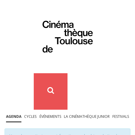
AGENDA
CYCLES
ÉVÉNEMENTS
LA CINÉMATHÈQUE JUNIOR
FESTIVALS