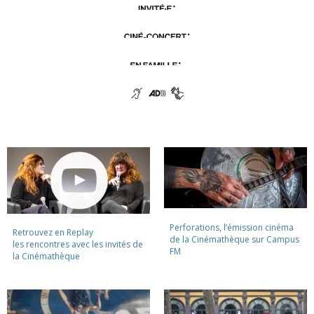
Perforations, l’émission cinéma
Retrouvez en Replay
de la Cinémathèque sur Campus
les rencontres avec les invités de
FM
la Cinémathèque