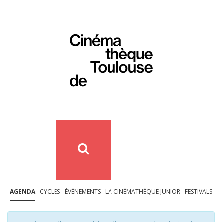
AGENDA
CYCLES
ÉVÉNEMENTS
LA CINÉMATHÈQUE JUNIOR
FESTIVALS