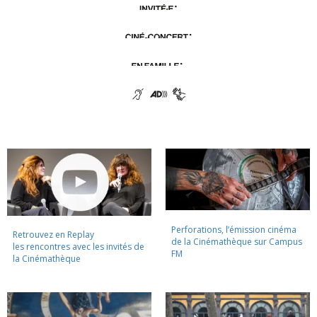
Perforations, l’émission cinéma
Retrouvez en Replay
de la Cinémathèque sur Campus
les rencontres avec les invités de
FM
la Cinémathèque