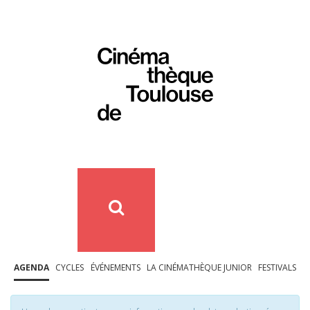
AGENDA
CYCLES
ÉVÉNEMENTS
LA CINÉMATHÈQUE JUNIOR
FESTIVALS