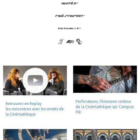
Perforations, l’émission cinéma
Retrouvez en Replay
de la Cinémathèque sur Campus
les rencontres avec les invités de
FM
la Cinémathèque