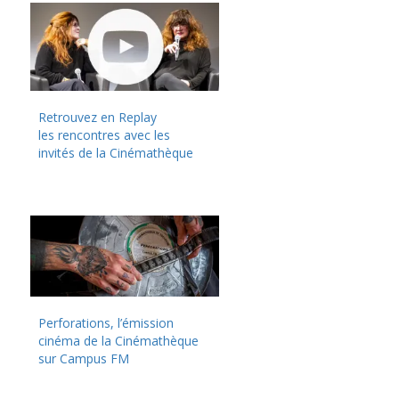
Retrouvez en Replay
les rencontres avec les
invités de la Cinémathèque
Perforations, l’émission
cinéma de la Cinémathèque
sur Campus FM