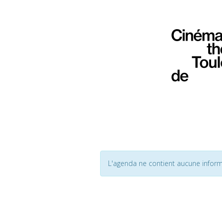
L'agenda ne contient aucune inform