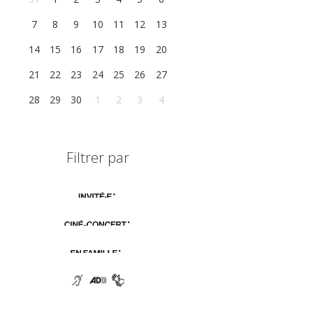
7
8
9
10
11
12
13
14
15
16
17
18
19
20
21
22
23
24
25
26
27
28
29
30
1
2
3
4
Filtrer par