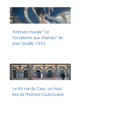
Peinture murale “Le
Socialisme aux champs” de
Jean Druille, 1933
Le 69 rue du Taur, un haut
lieu de l’histoire toulousaine