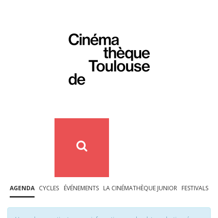
AGENDA
CYCLES
ÉVÉNEMENTS
LA CINÉMATHÈQUE JUNIOR
FESTIVALS