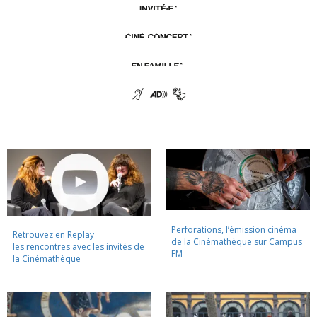
Perforations, l’émission cinéma
Retrouvez en Replay
de la Cinémathèque sur Campus
les rencontres avec les invités de
FM
la Cinémathèque