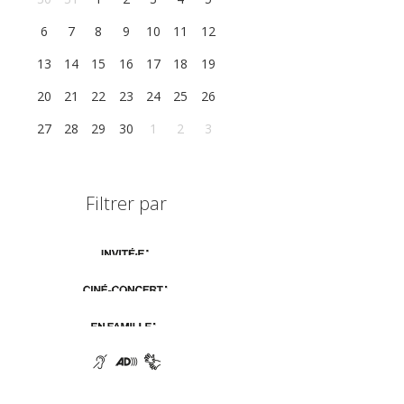
6
7
8
9
10
11
12
13
14
15
16
17
18
19
20
21
22
23
24
25
26
27
28
29
30
1
2
3
Filtrer par