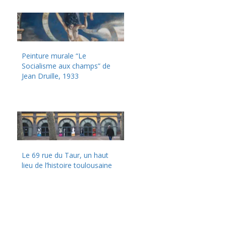
Peinture murale “Le
Socialisme aux champs” de
Jean Druille, 1933
Le 69 rue du Taur, un haut
lieu de l’histoire toulousaine