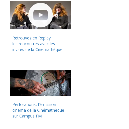
Retrouvez en Replay
les rencontres avec les
invités de la Cinémathèque
Perforations, l’émission
cinéma de la Cinémathèque
sur Campus FM