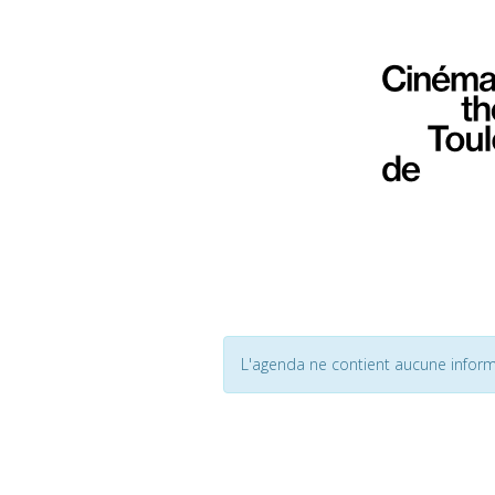
L'agenda ne contient aucune inform