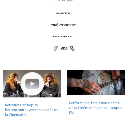
Perforations, l’émission cinéma
Retrouvez en Replay
de la Cinémathèque sur Campus
les rencontres avec les invités de
FM
la Cinémathèque