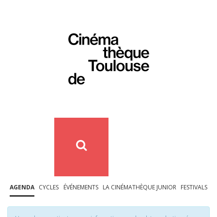
AGENDA
CYCLES
ÉVÉNEMENTS
LA CINÉMATHÈQUE JUNIOR
FESTIVALS