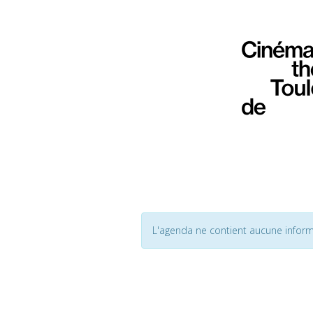
L'agenda ne contient aucune inform