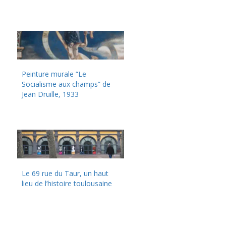
Peinture murale “Le
Socialisme aux champs” de
Jean Druille, 1933
Le 69 rue du Taur, un haut
lieu de l’histoire toulousaine