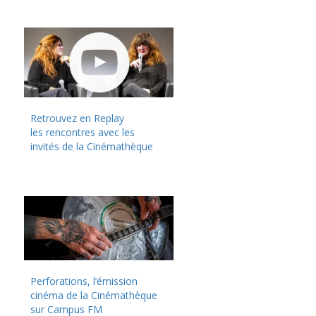
Retrouvez en Replay
les rencontres avec les
invités de la Cinémathèque
Perforations, l’émission
cinéma de la Cinémathèque
sur Campus FM