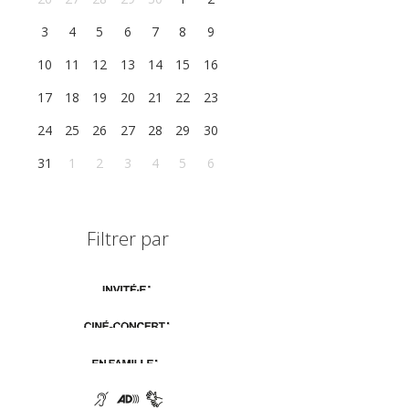
3
4
5
6
7
8
9
10
11
12
13
14
15
16
17
18
19
20
21
22
23
24
25
26
27
28
29
30
31
1
2
3
4
5
6
Filtrer par