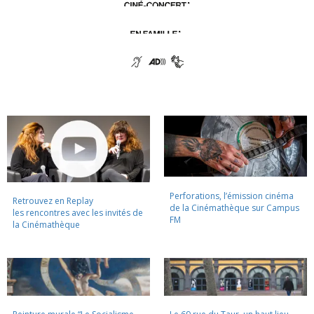
Perforations, l’émission cinéma
Retrouvez en Replay
de la Cinémathèque sur Campus
les rencontres avec les invités de
FM
la Cinémathèque