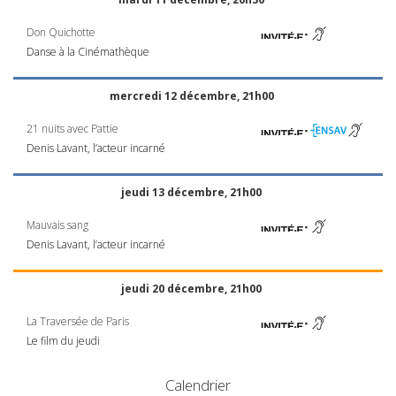
Don Quichotte
Danse à la Cinémathèque
mercredi 12 décembre, 21h00
21 nuits avec Pattie
Denis Lavant, l’acteur incarné
jeudi 13 décembre, 21h00
Mauvais sang
Denis Lavant, l’acteur incarné
jeudi 20 décembre, 21h00
La Traversée de Paris
Le film du jeudi
Calendrier