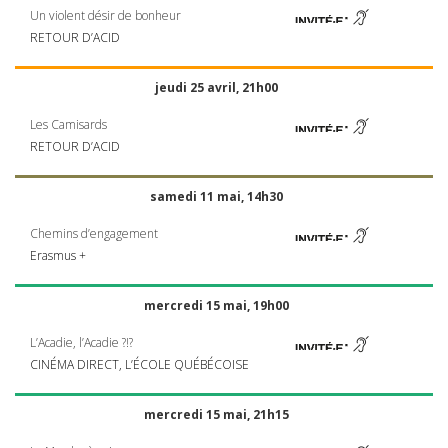
Un violent désir de bonheur
RETOUR
D’ACID
jeudi 25 avril, 21h00
Les Camisards
RETOUR
D’ACID
samedi 11 mai, 14h30
Chemins d’engagement
Erasmus +
mercredi 15 mai, 19h00
L’Acadie, l’Acadie ?!?
CINÉMA
DIRECT
, L’ÉCOLE QUÉBÉCOISE
mercredi 15 mai, 21h15