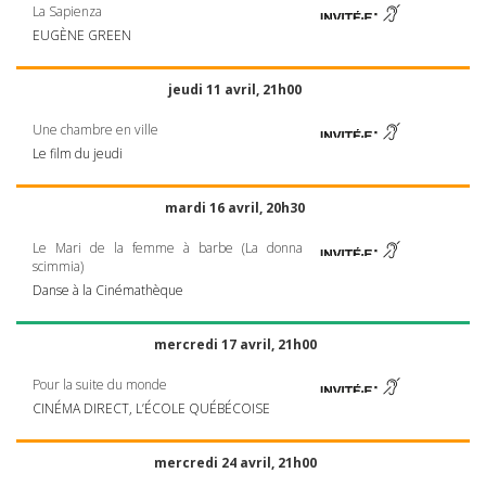
La Sapienza
EUGÈNE
GREEN
jeudi 11 avril, 21h00
Une chambre en ville
Le film du jeudi
mardi 16 avril, 20h30
Le Mari de la femme à barbe (La donna
scimmia)
Danse à la Cinémathèque
mercredi 17 avril, 21h00
Pour la suite du monde
CINÉMA
DIRECT
, L’ÉCOLE QUÉBÉCOISE
mercredi 24 avril, 21h00