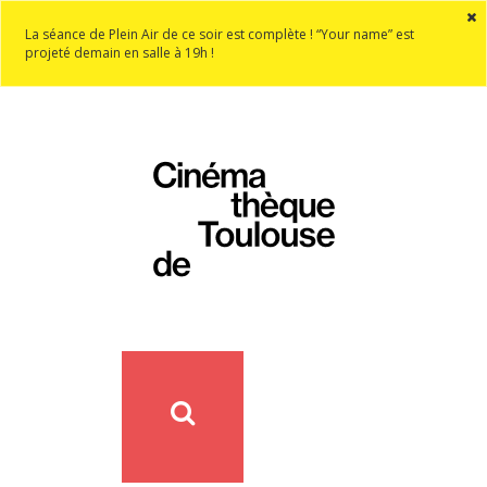
La séance de Plein Air de ce soir est complète ! “Your name” est
projeté demain en salle à 19h !