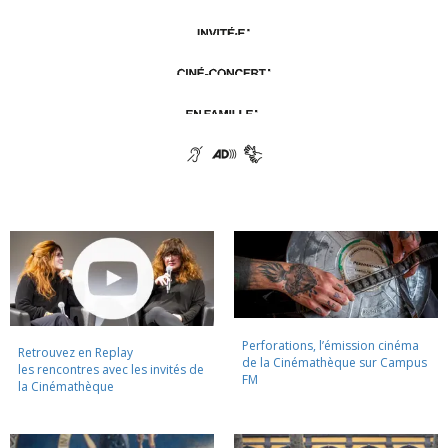
Perforations, l’émission cinéma
Retrouvez en Replay
de la Cinémathèque sur Campus
les rencontres avec les invités de
FM
la Cinémathèque