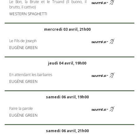
Le Bon, la Brute et le Truand (Il buono, il
brutto, il cattivo)
WESTERN
SPAGHETTI
mercredi 03 avril, 21h00
Le Fils de Joseph
EUGÈNE
GREEN
jeudi 04 avril, 19h00
En attendant les barbares
EUGÈNE
GREEN
samedi 06 avril, 19h00
Faire la parole
EUGÈNE
GREEN
samedi 06 avril, 21h00