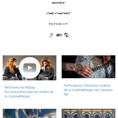
Perforations, l’émission cinéma
Retrouvez en Replay
de la Cinémathèque sur Campus
les rencontres avec les invités de
FM
la Cinémathèque