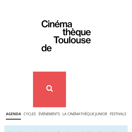
AGENDA
CYCLES
ÉVÉNEMENTS
LA CINÉMATHÈQUE JUNIOR
FESTIVALS