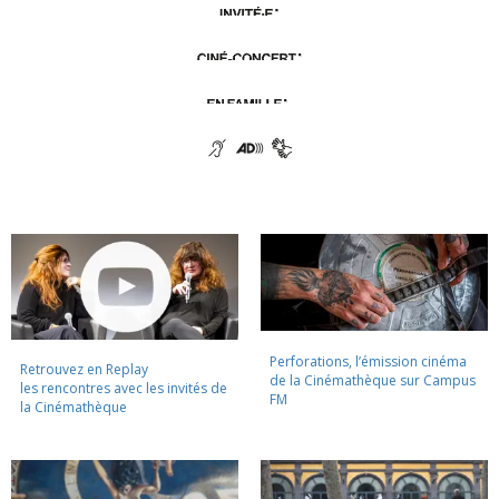
Perforations, l’émission cinéma
Retrouvez en Replay
de la Cinémathèque sur Campus
les rencontres avec les invités de
FM
la Cinémathèque