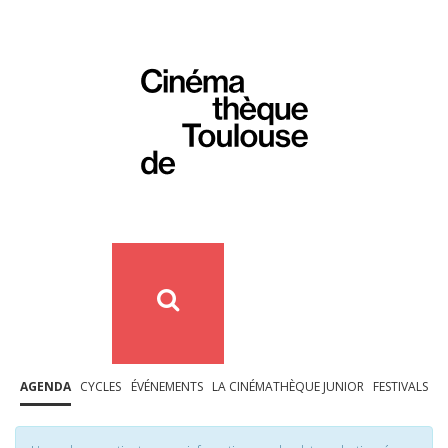
AGENDA
CYCLES
ÉVÉNEMENTS
LA CINÉMATHÈQUE JUNIOR
FESTIVALS