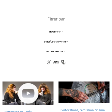
Filtrer par
Perforations, l’émission cinéma
Retrouvez en Replay