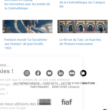
de la Cinémathèque sur Campus
les rencontres avec les invités de
FM
la Cinémathèque
Peinture murale “Le Socialisme
Le 69 rue du Taur, un haut lieu
aux champs” de Jean Druille,
de l’histoire toulousaine
1933
LA CINÉMATHÈQUE
·
CONTACTS
·
LETTRE D'INFORMATION
·
PARTENAIRES
·
MENTIONS LÉGALES