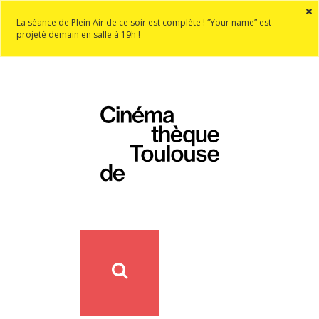
La séance de Plein Air de ce soir est complète ! “Your name” est
projeté demain en salle à 19h !