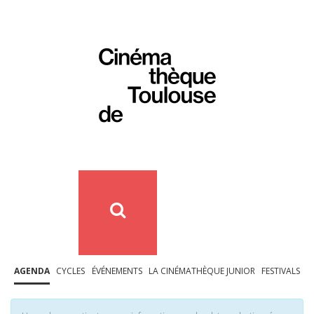
AGENDA
CYCLES
ÉVÉNEMENTS
LA CINÉMATHÈQUE JUNIOR
FESTIVALS