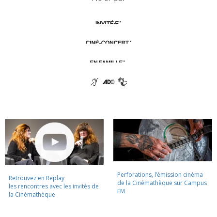
Perforations, l’émission cinéma
Retrouvez en Replay
de la Cinémathèque sur Campus
les rencontres avec les invités de
FM
la Cinémathèque