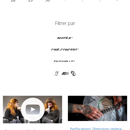
Filtrer par
Perforations, l’émission cinéma