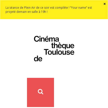
La séance de Plein Air de ce soir est complète ! “Your name” est
projeté demain en salle à 19h !