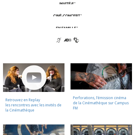
Perforations, l’émission cinéma
Retrouvez en Replay
de la Cinémathèque sur Campus
les rencontres avec les invités de
FM
la Cinémathèque