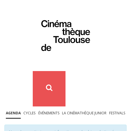
AGENDA
CYCLES
ÉVÉNEMENTS
LA CINÉMATHÈQUE JUNIOR
FESTIVALS