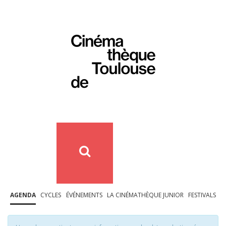
AGENDA
CYCLES
ÉVÉNEMENTS
LA CINÉMATHÈQUE JUNIOR
FESTIVALS