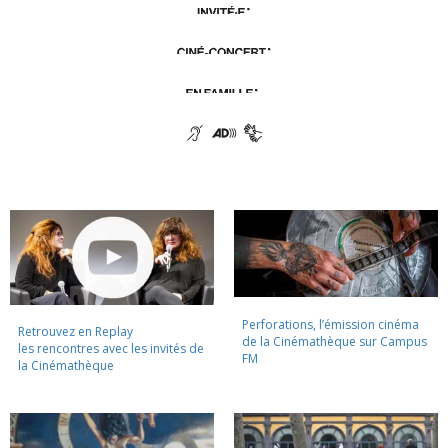
Perforations, l’émission cinéma
Retrouvez en Replay
de la Cinémathèque sur Campus
les rencontres avec les invités de
FM
la Cinémathèque