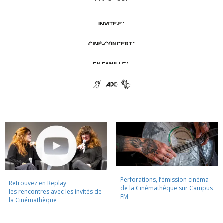
Perforations, l’émission cinéma
Retrouvez en Replay
de la Cinémathèque sur Campus
les rencontres avec les invités de
FM
la Cinémathèque