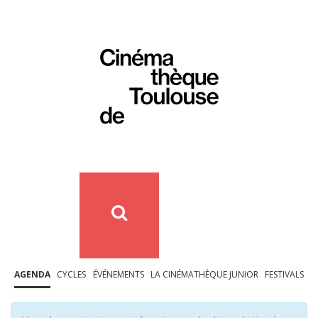
AGENDA
CYCLES
ÉVÉNEMENTS
LA CINÉMATHÈQUE JUNIOR
FESTIVALS