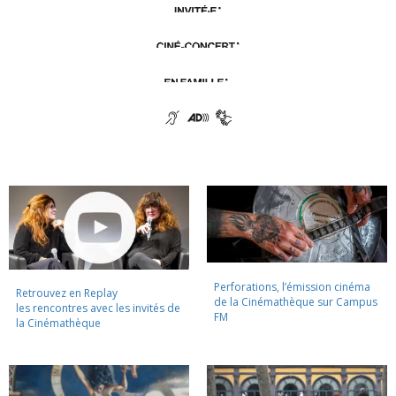
Perforations, l’émission cinéma
Retrouvez en Replay
de la Cinémathèque sur Campus
les rencontres avec les invités de
FM
la Cinémathèque