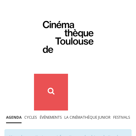
AGENDA
CYCLES
ÉVÉNEMENTS
LA CINÉMATHÈQUE JUNIOR
FESTIVALS