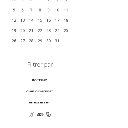
5
6
7
8
9
10
11
12
13
14
15
16
17
18
19
20
21
22
23
24
25
26
27
28
29
30
31
1
Filtrer par