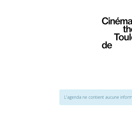
L'agenda ne contient aucune inform