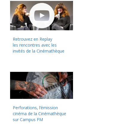
Retrouvez en Replay
les rencontres avec les
invités de la Cinémathèque
Perforations, l’émission
cinéma de la Cinémathèque
sur Campus FM