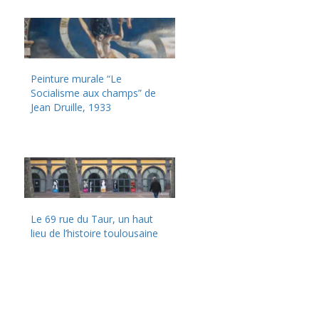
Peinture murale “Le
Socialisme aux champs” de
Jean Druille, 1933
Le 69 rue du Taur, un haut
lieu de l’histoire toulousaine