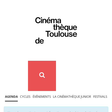
AGENDA
CYCLES
ÉVÉNEMENTS
LA CINÉMATHÈQUE JUNIOR
FESTIVALS