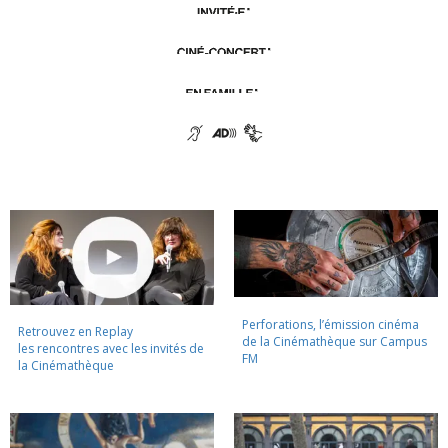
Perforations, l’émission cinéma
Retrouvez en Replay
de la Cinémathèque sur Campus
les rencontres avec les invités de
FM
la Cinémathèque