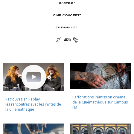
Perforations, l’émission cinéma
Retrouvez en Replay
de la Cinémathèque sur Campus
les rencontres avec les invités de
FM
la Cinémathèque