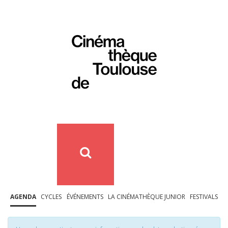
AGENDA
CYCLES
ÉVÉNEMENTS
LA CINÉMATHÈQUE JUNIOR
FESTIVALS