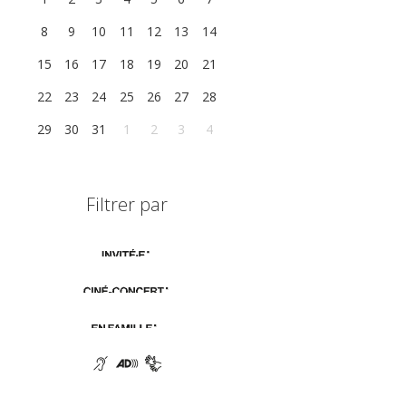
8
9
10
11
12
13
14
15
16
17
18
19
20
21
22
23
24
25
26
27
28
29
30
31
1
2
3
4
Filtrer par