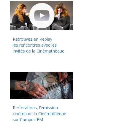
Retrouvez en Replay
les rencontres avec les
invités de la Cinémathèque
Perforations, l’émission
cinéma de la Cinémathèque
sur Campus FM