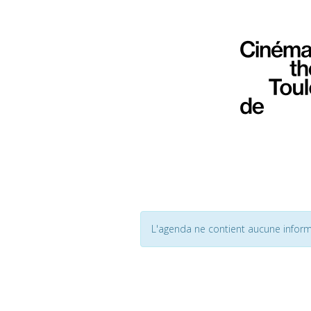
L'agenda ne contient aucune inform