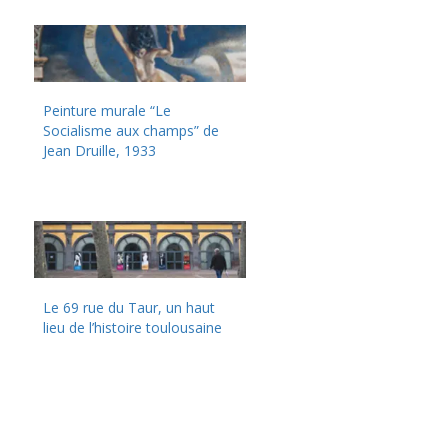
Peinture murale “Le
Socialisme aux champs” de
Jean Druille, 1933
Le 69 rue du Taur, un haut
lieu de l’histoire toulousaine