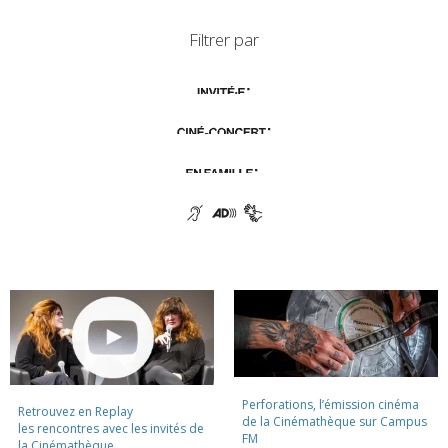
Filtrer par
Perforations, l’émission cinéma
Retrouvez en Replay
de la Cinémathèque sur Campus
les rencontres avec les invités de
FM
la Cinémathèque