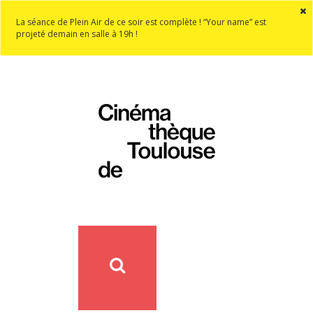
La séance de Plein Air de ce soir est complète ! “Your name” est
projeté demain en salle à 19h !