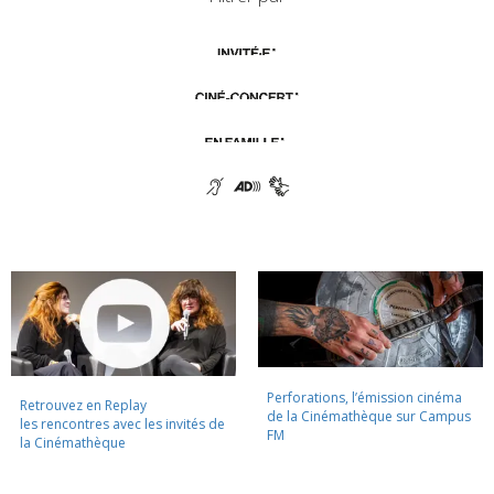
Perforations, l’émission cinéma
Retrouvez en Replay
de la Cinémathèque sur Campus
les rencontres avec les invités de
FM
la Cinémathèque