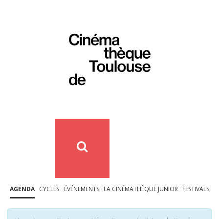
AGENDA
CYCLES
ÉVÉNEMENTS
LA CINÉMATHÈQUE JUNIOR
FESTIVALS