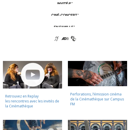
Perforations, l’émission cinéma
Retrouvez en Replay
de la Cinémathèque sur Campus
les rencontres avec les invités de
FM
la Cinémathèque