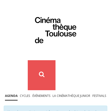
AGENDA
CYCLES
ÉVÉNEMENTS
LA CINÉMATHÈQUE JUNIOR
FESTIVALS