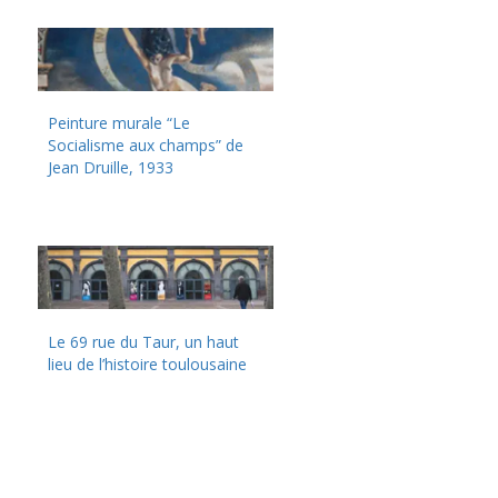
Peinture murale “Le
Socialisme aux champs” de
Jean Druille, 1933
Le 69 rue du Taur, un haut
lieu de l’histoire toulousaine