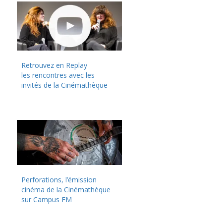
Retrouvez en Replay
les rencontres avec les
invités de la Cinémathèque
Perforations, l’émission
cinéma de la Cinémathèque
sur Campus FM