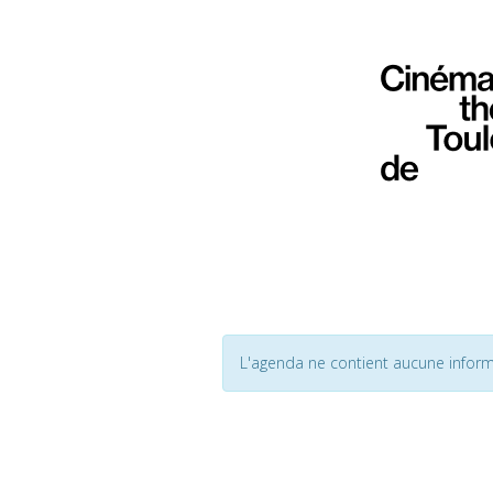
L'agenda ne contient aucune inform