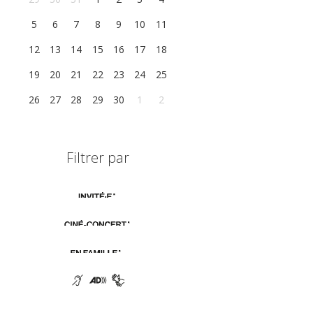
5
6
7
8
9
10
11
12
13
14
15
16
17
18
19
20
21
22
23
24
25
26
27
28
29
30
1
2
Filtrer par