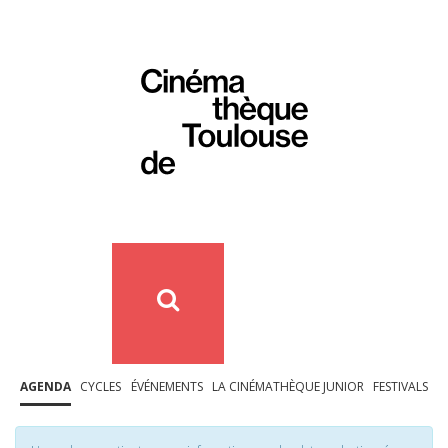
AGENDA
CYCLES
ÉVÉNEMENTS
LA CINÉMATHÈQUE JUNIOR
FESTIVALS