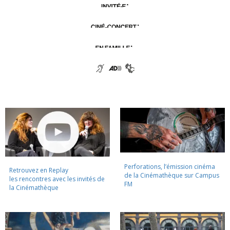
Perforations, l’émission cinéma
Retrouvez en Replay
de la Cinémathèque sur Campus
les rencontres avec les invités de
FM
la Cinémathèque