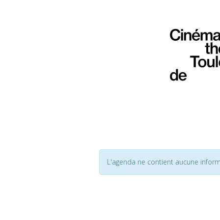
L'agenda ne contient aucune inform