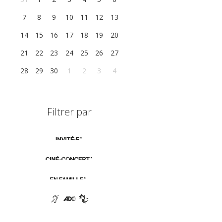
7
8
9
10
11
12
13
14
15
16
17
18
19
20
21
22
23
24
25
26
27
28
29
30
1
2
3
4
Filtrer par