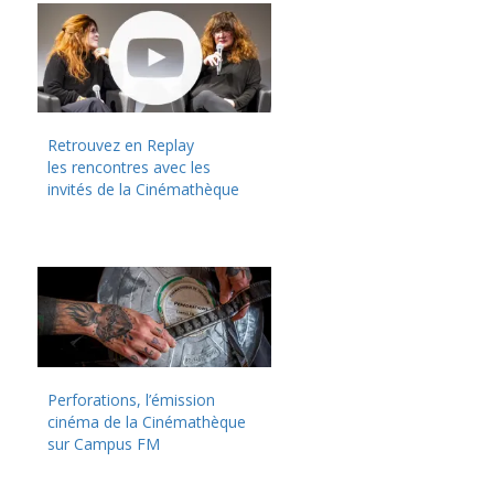
Retrouvez en Replay
les rencontres avec les
invités de la Cinémathèque
Perforations, l’émission
cinéma de la Cinémathèque
sur Campus FM