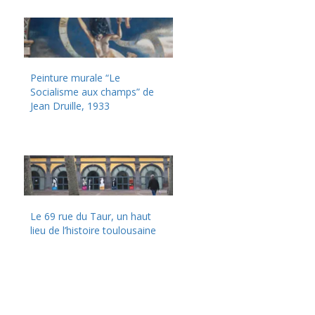
Peinture murale “Le
Socialisme aux champs” de
Jean Druille, 1933
Le 69 rue du Taur, un haut
lieu de l’histoire toulousaine