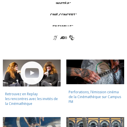
Perforations, l’émission cinéma
Retrouvez en Replay
de la Cinémathèque sur Campus
les rencontres avec les invités de
FM
la Cinémathèque