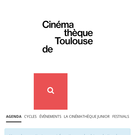
AGENDA
CYCLES
ÉVÉNEMENTS
LA CINÉMATHÈQUE JUNIOR
FESTIVALS