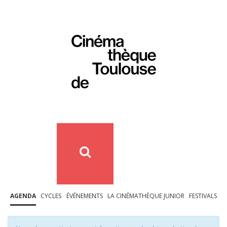
AGENDA
CYCLES
ÉVÉNEMENTS
LA CINÉMATHÈQUE JUNIOR
FESTIVALS