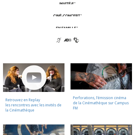
Perforations, l’émission cinéma
Retrouvez en Replay
de la Cinémathèque sur Campus
les rencontres avec les invités de
FM
la Cinémathèque