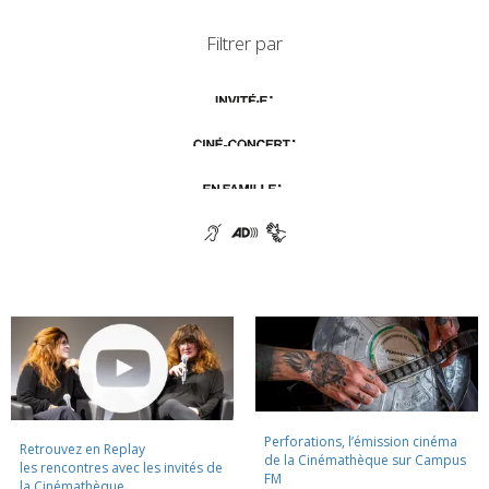
Filtrer par
Perforations, l’émission cinéma
Retrouvez en Replay
de la Cinémathèque sur Campus
les rencontres avec les invités de
FM
la Cinémathèque