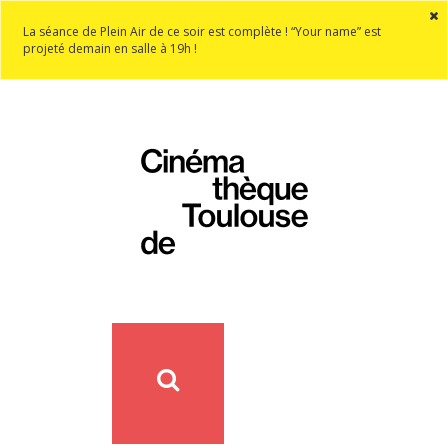
La séance de Plein Air de ce soir est complète ! “Your name” est
projeté demain en salle à 19h !