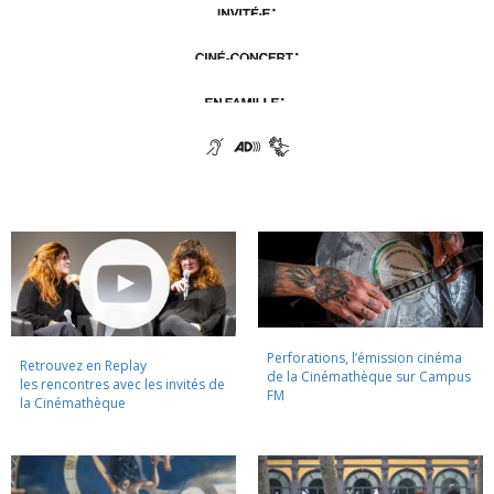
Perforations, l’émission cinéma
Retrouvez en Replay
de la Cinémathèque sur Campus
les rencontres avec les invités de
FM
la Cinémathèque