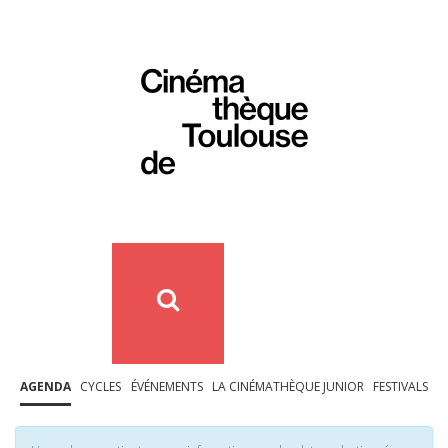
AGENDA
CYCLES
ÉVÉNEMENTS
LA CINÉMATHÈQUE JUNIOR
FESTIVALS