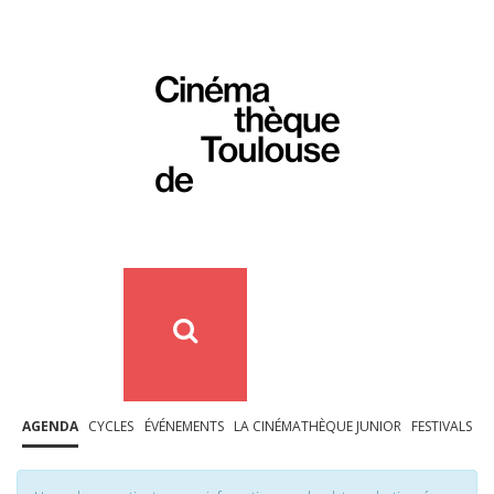
AGENDA
CYCLES
ÉVÉNEMENTS
LA CINÉMATHÈQUE JUNIOR
FESTIVALS