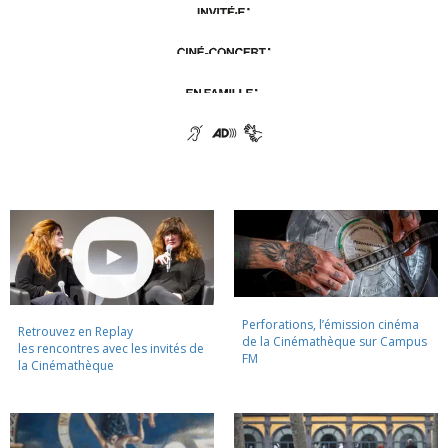
Perforations, l’émission cinéma
Retrouvez en Replay
de la Cinémathèque sur Campus
les rencontres avec les invités de
FM
la Cinémathèque