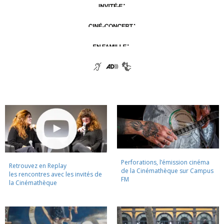
Perforations, l’émission cinéma
Retrouvez en Replay
de la Cinémathèque sur Campus
les rencontres avec les invités de
FM
la Cinémathèque