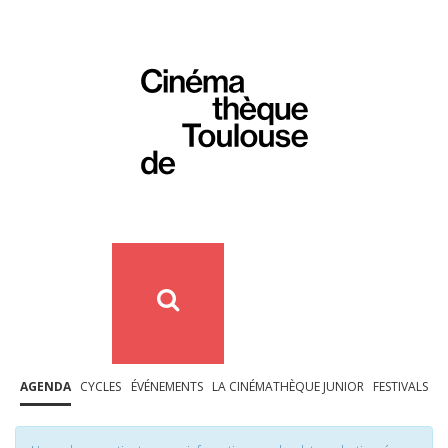
AGENDA
CYCLES
ÉVÉNEMENTS
LA CINÉMATHÈQUE JUNIOR
FESTIVALS