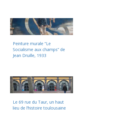
Peinture murale “Le
Socialisme aux champs” de
Jean Druille, 1933
Le 69 rue du Taur, un haut
lieu de l’histoire toulousaine