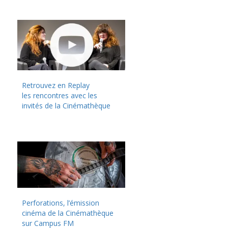
Retrouvez en Replay
les rencontres avec les
invités de la Cinémathèque
Perforations, l’émission
cinéma de la Cinémathèque
sur Campus FM