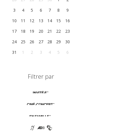
3
4
5
6
7
8
9
10
11
12
13
14
15
16
17
18
19
20
21
22
23
24
25
26
27
28
29
30
31
1
2
3
4
5
6
Filtrer par