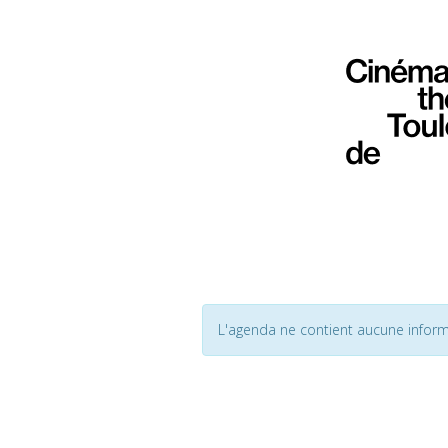
L'agenda ne contient aucune inform