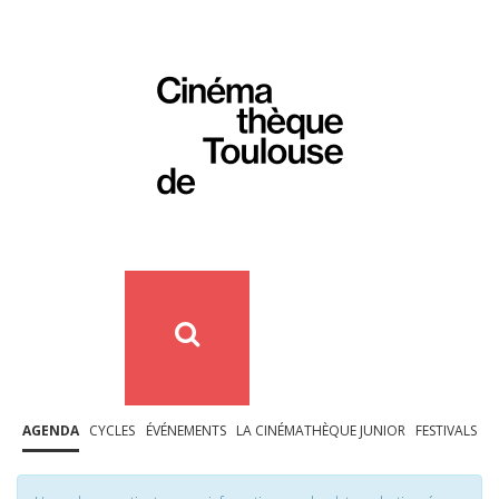
AGENDA
CYCLES
ÉVÉNEMENTS
LA CINÉMATHÈQUE JUNIOR
FESTIVALS