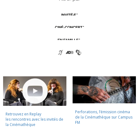
Perforations, l’émission cinéma
Retrouvez en Replay
de la Cinémathèque sur Campus
les rencontres avec les invités de
FM
la Cinémathèque