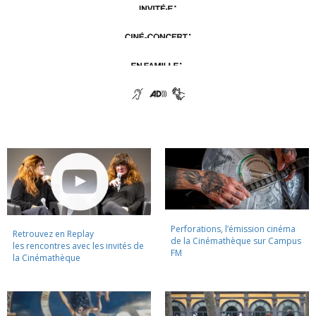
Perforations, l’émission cinéma
Retrouvez en Replay
de la Cinémathèque sur Campus
les rencontres avec les invités de
FM
la Cinémathèque