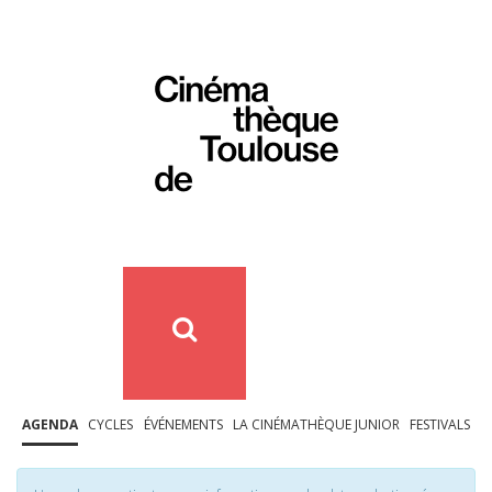
AGENDA
CYCLES
ÉVÉNEMENTS
LA CINÉMATHÈQUE JUNIOR
FESTIVALS