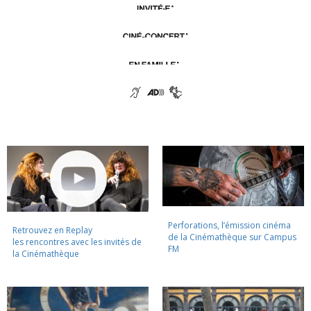
Perforations, l’émission cinéma
Retrouvez en Replay
de la Cinémathèque sur Campus
les rencontres avec les invités de
FM
la Cinémathèque