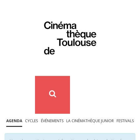
AGENDA
CYCLES
ÉVÉNEMENTS
LA CINÉMATHÈQUE JUNIOR
FESTIVALS