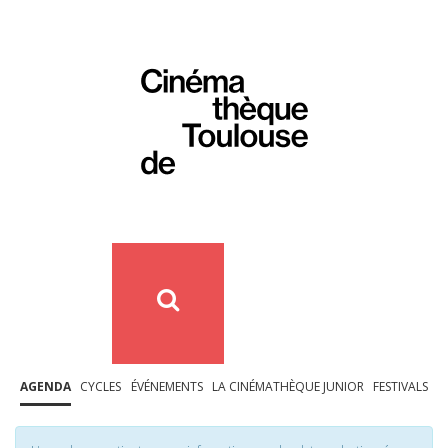
AGENDA
CYCLES
ÉVÉNEMENTS
LA CINÉMATHÈQUE JUNIOR
FESTIVALS