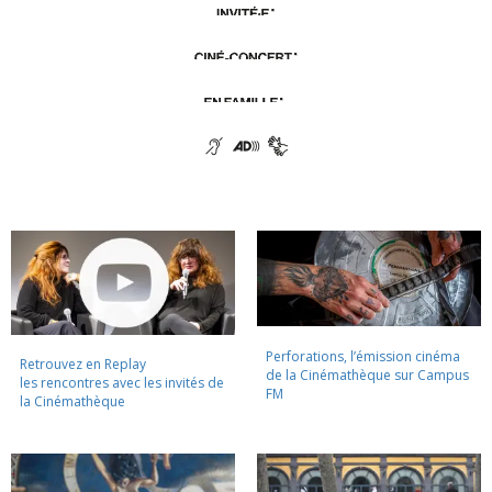
Perforations, l’émission cinéma
Retrouvez en Replay
de la Cinémathèque sur Campus
les rencontres avec les invités de
FM
la Cinémathèque