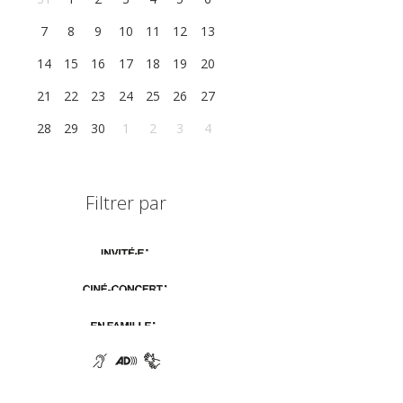
7
8
9
10
11
12
13
14
15
16
17
18
19
20
21
22
23
24
25
26
27
28
29
30
1
2
3
4
Filtrer par