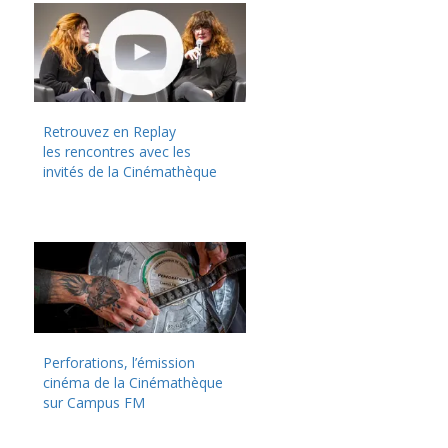
Retrouvez en Replay
les rencontres avec les
invités de la Cinémathèque
Perforations, l’émission
cinéma de la Cinémathèque
sur Campus FM