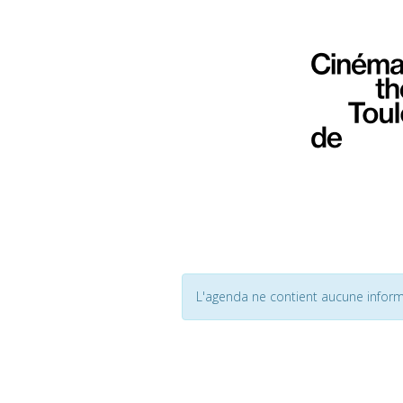
L'agenda ne contient aucune inform