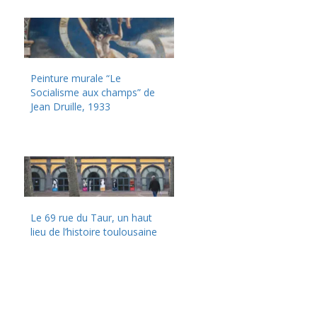
Peinture murale “Le
Socialisme aux champs” de
Jean Druille, 1933
Le 69 rue du Taur, un haut
lieu de l’histoire toulousaine