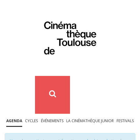
AGENDA
CYCLES
ÉVÉNEMENTS
LA CINÉMATHÈQUE JUNIOR
FESTIVALS