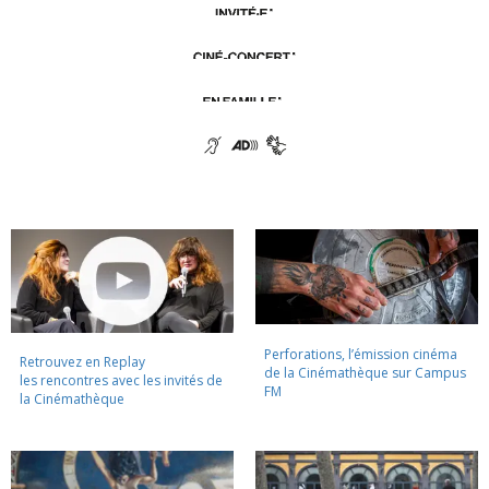
Perforations, l’émission cinéma
Retrouvez en Replay
de la Cinémathèque sur Campus
les rencontres avec les invités de
FM
la Cinémathèque