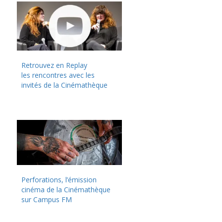
Retrouvez en Replay
les rencontres avec les
invités de la Cinémathèque
Perforations, l’émission
cinéma de la Cinémathèque
sur Campus FM