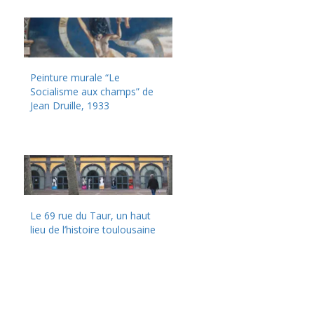
Peinture murale “Le
Socialisme aux champs” de
Jean Druille, 1933
Le 69 rue du Taur, un haut
lieu de l’histoire toulousaine