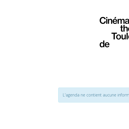
L'agenda ne contient aucune inform