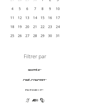
4
5
6
7
8
9
10
11
12
13
14
15
16
17
18
19
20
21
22
23
24
25
26
27
28
29
30
31
Filtrer par