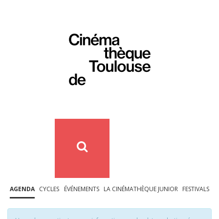
AGENDA
CYCLES
ÉVÉNEMENTS
LA CINÉMATHÈQUE JUNIOR
FESTIVALS