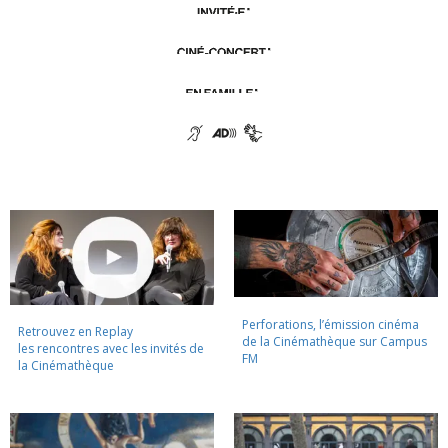
Perforations, l’émission cinéma
Retrouvez en Replay
de la Cinémathèque sur Campus
les rencontres avec les invités de
FM
la Cinémathèque