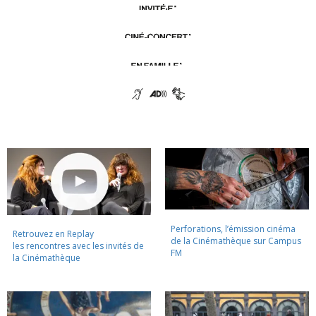
Perforations, l’émission cinéma
Retrouvez en Replay
de la Cinémathèque sur Campus
les rencontres avec les invités de
FM
la Cinémathèque