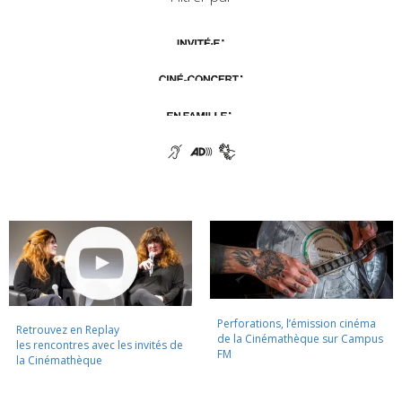
Perforations, l’émission cinéma
Retrouvez en Replay
de la Cinémathèque sur Campus
les rencontres avec les invités de
FM
la Cinémathèque