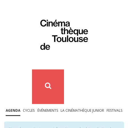
AGENDA
CYCLES
ÉVÉNEMENTS
LA CINÉMATHÈQUE JUNIOR
FESTIVALS